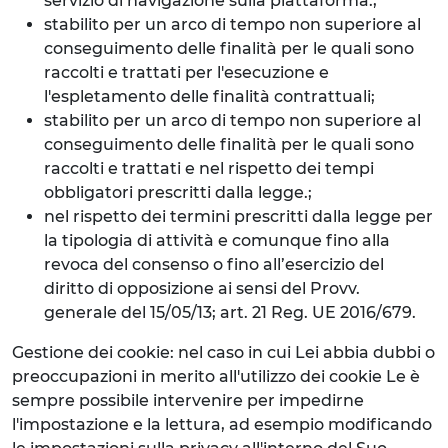
servizio di navigazione sulla piattaforma.;
stabilito per un arco di tempo non superiore al
conseguimento delle finalità per le quali sono
raccolti e trattati per l'esecuzione e
l'espletamento delle finalità contrattuali;
stabilito per un arco di tempo non superiore al
conseguimento delle finalità per le quali sono
raccolti e trattati e nel rispetto dei tempi
obbligatori prescritti dalla legge.;
nel rispetto dei termini prescritti dalla legge per
la tipologia di attività e comunque fino alla
revoca del consenso o fino all’esercizio del
diritto di opposizione ai sensi del Provv.
generale del 15/05/13; art. 21 Reg. UE 2016/679.
Gestione dei cookie: nel caso in cui Lei abbia dubbi o
preoccupazioni in merito all'utilizzo dei cookie Le è
sempre possibile intervenire per impedirne
l'impostazione e la lettura, ad esempio modificando