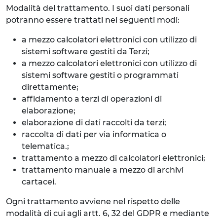
Modalità del trattamento. I suoi dati personali
potranno essere trattati nei seguenti modi:
a mezzo calcolatori elettronici con utilizzo di
sistemi software gestiti da Terzi;
a mezzo calcolatori elettronici con utilizzo di
sistemi software gestiti o programmati
direttamente;
affidamento a terzi di operazioni di
elaborazione;
elaborazione di dati raccolti da terzi;
raccolta di dati per via informatica o
telematica.;
trattamento a mezzo di calcolatori elettronici;
trattamento manuale a mezzo di archivi
cartacei.
Ogni trattamento avviene nel rispetto delle
modalità di cui agli artt. 6, 32 del GDPR e mediante