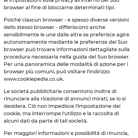
le impostazioni sulla privacy all'interno del Suo
browser al fine di bloccarne determinati tipi.
Poiché ciascun browser - e spesso diverse versioni
dello stesso browser - differiscono anche
sensibilmente le une dalle altre se preferisce agire
autonomamente mediante le preferenze del Suo
browser può trovare informazioni dettagliate sulla
procedura necessaria nella guida del Suo browser.
Per una panoramica delle modalità di azione per i
browser più comuni, può visitare l'indirizzo
www.cookiepedia.co.uk.
Le società pubblicitarie consentono inoltre di
rinunciare alla ricezione di annunci mirati, se lo si
desidera. Ciò non impedisce l'impostazione dei
cookie, ma interrompe l'utilizzo e la raccolta di
alcuni dati da parte di tali società.
Per maggiori informazioni e possibilità di rinuncia,