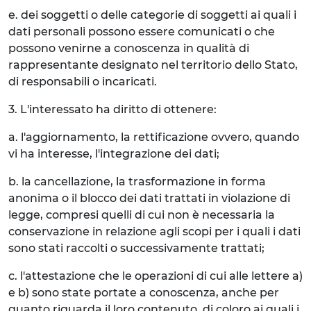
e. dei soggetti o delle categorie di soggetti ai quali i
dati personali possono essere comunicati o che
possono venirne a conoscenza in qualità di
rappresentante designato nel territorio dello Stato,
di responsabili o incaricati.
3. L'interessato ha diritto di ottenere:
a. l'aggiornamento, la rettificazione ovvero, quando
vi ha interesse, l'integrazione dei dati;
b. la cancellazione, la trasformazione in forma
anonima o il blocco dei dati trattati in violazione di
legge, compresi quelli di cui non è necessaria la
conservazione in relazione agli scopi per i quali i dati
sono stati raccolti o successivamente trattati;
c. l'attestazione che le operazioni di cui alle lettere a)
e b) sono state portate a conoscenza, anche per
quanto riguarda il loro contenuto, di coloro ai quali i