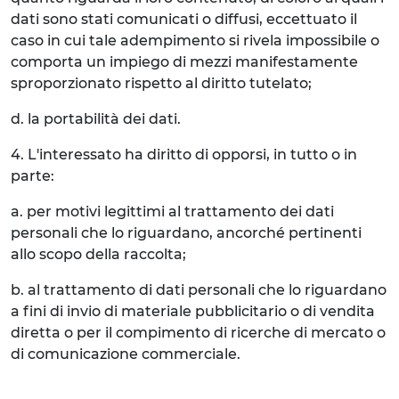
dati sono stati comunicati o diffusi, eccettuato il
caso in cui tale adempimento si rivela impossibile o
comporta un impiego di mezzi manifestamente
sproporzionato rispetto al diritto tutelato;
d. la portabilità dei dati.
4. L'interessato ha diritto di opporsi, in tutto o in
parte:
a. per motivi legittimi al trattamento dei dati
personali che lo riguardano, ancorché pertinenti
allo scopo della raccolta;
b. al trattamento di dati personali che lo riguardano
a fini di invio di materiale pubblicitario o di vendita
diretta o per il compimento di ricerche di mercato o
di comunicazione commerciale.