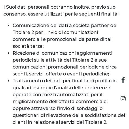
I Suoi dati personali potranno inoltre, previo suo
consenso, essere utilizzati per le seguenti finalità:
Comunicazione dei dati a società partner del
Titolare 2 per l'invio di comunicazioni
commerciali e promozionali da parte di tali
società terze;
Ricezione di comunicazioni aggiornamenti
periodici sulle attività del Titolare 2 e sue
comunicazioni promozionali periodiche circa
sconti, servizi, offerte o eventi periodiche;
Trattamento dei dati per finalità di profilazione,
quali ad esempio l’analisi delle preferenze
operate con mezzi automatizzati per il
miglioramento dell’offerta commerciale,
oppure attraverso l’invio di sondaggi o
questionari di rilevazione della soddisfazione dei
clienti in relazione ai servizi del Titolare 2.