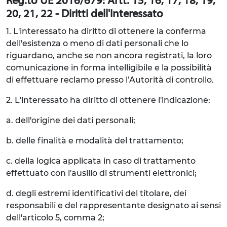
Reg.to UE 2016/679: Artt. 15, 16, 17, 18, 19,
20, 21, 22 - Diritti dell'Interessato
1. L'interessato ha diritto di ottenere la conferma
dell'esistenza o meno di dati personali che lo
riguardano, anche se non ancora registrati, la loro
comunicazione in forma intelligibile e la possibilità
di effettuare reclamo presso l’Autorità di controllo.
2. L'interessato ha diritto di ottenere l'indicazione:
a. dell'origine dei dati personali;
b. delle finalità e modalità del trattamento;
c. della logica applicata in caso di trattamento
effettuato con l'ausilio di strumenti elettronici;
d. degli estremi identificativi del titolare, dei
responsabili e del rappresentante designato ai sensi
dell'articolo 5, comma 2;