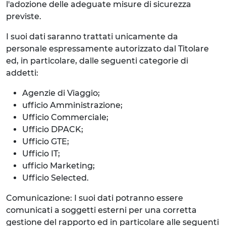
l'adozione delle adeguate misure di sicurezza
previste.
I suoi dati saranno trattati unicamente da
personale espressamente autorizzato dal Titolare
ed, in particolare, dalle seguenti categorie di
addetti:
Agenzie di Viaggio;
ufficio Amministrazione;
Ufficio Commerciale;
Ufficio DPACK;
Ufficio GTE;
Ufficio IT;
ufficio Marketing;
Ufficio Selected.
Comunicazione: I suoi dati potranno essere
comunicati a soggetti esterni per una corretta
gestione del rapporto ed in particolare alle seguenti