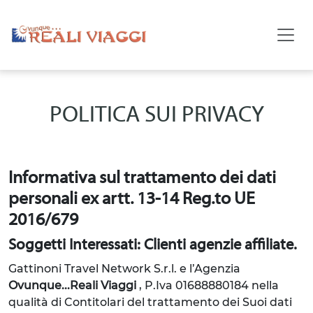
POLITICA SUI PRIVACY
Informativa sul trattamento dei dati
personali ex artt. 13-14 Reg.to UE
2016/679
Soggetti Interessati: Clienti agenzie affiliate.
Gattinoni Travel Network S.r.l. e l’Agenzia
Ovunque...Reali Viaggi
, P.Iva 01688880184
nella
qualità di Contitolari del trattamento dei Suoi dati