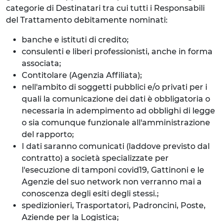
categorie di Destinatari tra cui tutti i Responsabili
del Trattamento debitamente nominati:
banche e istituti di credito;
consulenti e liberi professionisti, anche in forma
associata;
Contitolare (Agenzia Affiliata);
nell'ambito di soggetti pubblici e/o privati per i
quali la comunicazione dei dati è obbligatoria o
necessaria in adempimento ad obblighi di legge
o sia comunque funzionale all'amministrazione
del rapporto;
I dati saranno comunicati (laddove previsto dal
contratto) a società specializzate per
l'esecuzione di tamponi covid19, Gattinoni e le
Agenzie del suo network non verranno mai a
conoscenza degli esiti degli stessi.;
spedizionieri, Trasportatori, Padroncini, Poste,
Aziende per la Logistica;