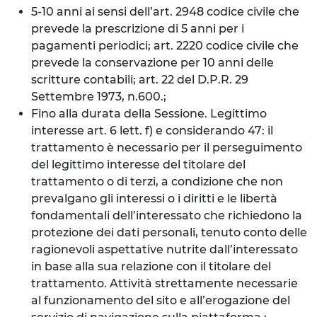
5-10 anni ai sensi dell’art. 2948 codice civile che
prevede la prescrizione di 5 anni per i
pagamenti periodici; art. 2220 codice civile che
prevede la conservazione per 10 anni delle
scritture contabili; art. 22 del D.P.R. 29
Settembre 1973, n.600.;
Fino alla durata della Sessione. Legittimo
interesse art. 6 lett. f) e considerando 47: il
trattamento è necessario per il perseguimento
del legittimo interesse del titolare del
trattamento o di terzi, a condizione che non
prevalgano gli interessi o i diritti e le libertà
fondamentali dell’interessato che richiedono la
protezione dei dati personali, tenuto conto delle
ragionevoli aspettative nutrite dall’interessato
in base alla sua relazione con il titolare del
trattamento. Attività strettamente necessarie
al funzionamento del sito e all’erogazione del