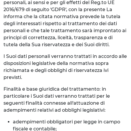
personali, ai sensi e per gli effetti del Reg.to UE
2016/679 di seguito 'GDPR', con la presente La
informa che la citata normativa prevede la tutela
degli interessati rispetto al trattamento dei dati
personali e che tale trattamento sarà improntato ai
principi di correttezza, liceità, trasparenza e di
tutela della Sua riservatezza e dei Suoi diritti.
I Suoi dati personali verranno trattati in accordo alle
disposizioni legislative della normativa sopra
richiamata e degli obblighi di riservatezza ivi
previsti.
Finalità e base giuridica del trattamento: in
particolare i Suoi dati verranno trattati per le
seguenti finalità connesse all'attuazione di
adempimenti relativi ad obblighi legislativi:
adempimenti obbligatori per legge in campo
fiscale e contabile;