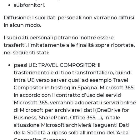
subfornitori.
Diffusione: I suoi dati personali non verranno diffusi
in alcun modo.
I suoi dati personali potranno inoltre essere
trasferiti, limitatamente alle finalità sopra riportate,
nei seguenti stati:
paesi UE: TRAVEL COMPOSITOR: il
trasferimento è di tipo transfrontaliero, quindi
intra UE verso server quali ad esempio Travel
Compositor in hosting in Spagna. Microsoft 365:
in accordo con il contratto d’uso dei servizi
Microsoft 365, verranno adoperati i servizi online
di Microsoft per archiviare i dati (OneDrive for
Business, SharePoint, Office 365,...), in tale
situazione Microsoft archivierà i seguenti Dati
della Società a riposo solo all’interno dell’Area