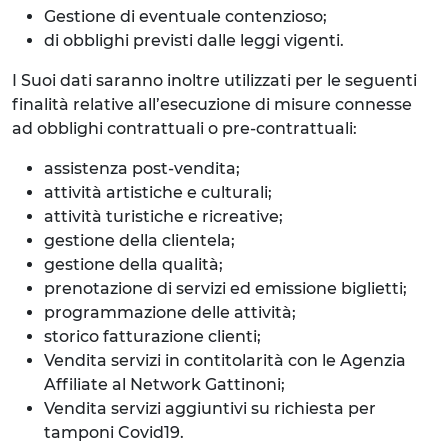
Gestione di eventuale contenzioso;
di obblighi previsti dalle leggi vigenti.
I Suoi dati saranno inoltre utilizzati per le seguenti
finalità relative all’esecuzione di misure connesse
ad obblighi contrattuali o pre-contrattuali:
assistenza post-vendita;
attività artistiche e culturali;
attività turistiche e ricreative;
gestione della clientela;
gestione della qualità;
prenotazione di servizi ed emissione biglietti;
programmazione delle attività;
storico fatturazione clienti;
Vendita servizi in contitolarità con le Agenzia
Affiliate al Network Gattinoni;
Vendita servizi aggiuntivi su richiesta per
tamponi Covid19.