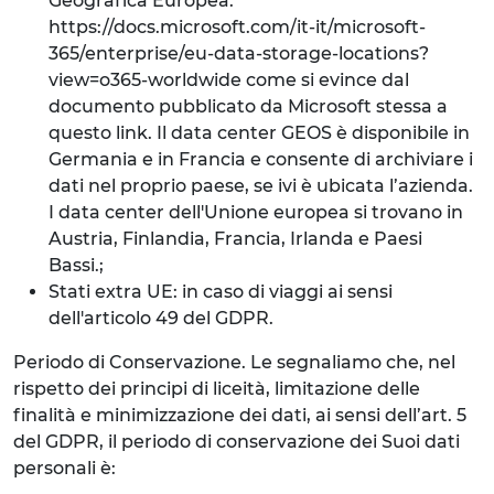
Geografica Europea:
https://docs.microsoft.com/it-it/microsoft-
365/enterprise/eu-data-storage-locations?
view=o365-worldwide come si evince dal
documento pubblicato da Microsoft stessa a
questo link. Il data center GEOS è disponibile in
Germania e in Francia e consente di archiviare i
dati nel proprio paese, se ivi è ubicata l’azienda.
I data center dell'Unione europea si trovano in
Austria, Finlandia, Francia, Irlanda e Paesi
Bassi.;
Stati extra UE: in caso di viaggi ai sensi
dell'articolo 49 del GDPR.
Periodo di Conservazione. Le segnaliamo che, nel
rispetto dei principi di liceità, limitazione delle
finalità e minimizzazione dei dati, ai sensi dell’art. 5
del GDPR, il periodo di conservazione dei Suoi dati
personali è: